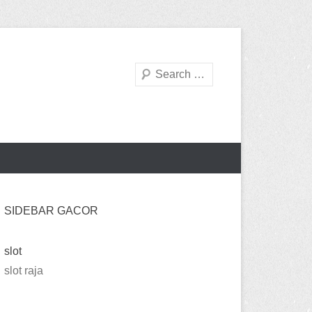
Search
SIDEBAR GACOR
slot
slot raja