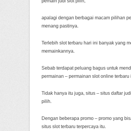
pemain judi slot pilih,
apalagi dengan berbagai macam pilihan pe
menang pastinya.
Terlebih slot terbaru hari ini banyak yan
memainkannya.
Sebab terdapat peluang bagus untuk men
permainan – permainan slot online terbaru i
Tidak hanya itu juga, situs – situs daftar j
pilih.
Dengan beberapa promo – promo yang bisa
situs slot terbaru terpercaya itu.