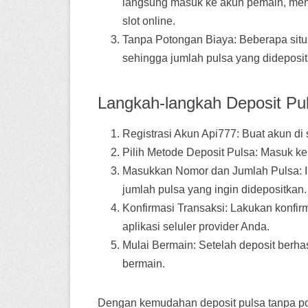
langsung masuk ke akun pemain, me
slot online.
Tanpa Potongan Biaya: Beberapa situs
sehingga jumlah pulsa yang dideposi
Langkah-langkah Deposit Pu
Registrasi Akun Api777: Buat akun di s
Pilih Metode Deposit Pulsa: Masuk ke 
Masukkan Nomor dan Jumlah Pulsa: I
jumlah pulsa yang ingin didepositkan.
Konfirmasi Transaksi: Lakukan konfirm
aplikasi seluler provider Anda.
Mulai Bermain: Setelah deposit berha
bermain.
Dengan kemudahan deposit pulsa tanpa poto