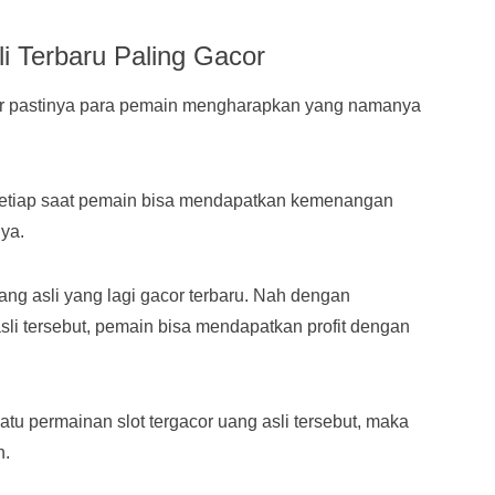
i Terbaru Paling Gacor
gacor pastinya para pemain mengharapkan yang namanya
 setiap saat pemain bisa mendapatkan kemenangan
nya.
ang asli yang lagi gacor terbaru. Nah dengan
li tersebut, pemain bisa mendapatkan profit dengan
tu permainan slot tergacor uang asli tersebut, maka
n.