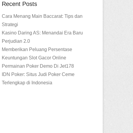
Recent Posts
Cara Menang Main Baccarat: Tips dan
Strategi
Kasino Daring AS: Menandai Era Baru
Perjudian 2.0
Memberikan Peluang Persentase
Keuntungan Slot Gacor Online
Permainan Poker Demo Di Jet178
IDN Poker: Situs Judi Poker Ceme
Terlengkap di Indonesia