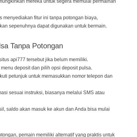
mungkinkan mereka untuk segera memulai permainan
 menyediakan fitur ini tanpa potongan biaya,
tkan sepenuhnya dapat digunakan untuk bermain.
lsa Tanpa Potongan
itus api777 tersebut jika belum memiliki.
menu deposit dan pilih opsi deposit pulsa.
kuti petunjuk untuk memasukkan nomor telepon dan
asi sesuai instruksi, biasanya melalui SMS atau
sil, saldo akan masuk ke akun dan Anda bisa mulai
ngan, pemain memiliki alternatif yang praktis untuk