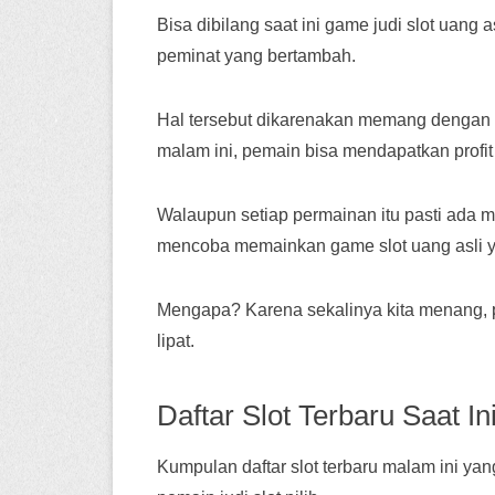
Bisa dibilang saat ini game judi slot uang
peminat yang bertambah.
Hal tersebut dikarenakan memang dengan
malam ini, pemain bisa mendapatkan profi
Walaupun setiap permainan itu pasti ada m
mencoba memainkan game slot uang asli ya
Mengapa? Karena sekalinya kita menang, pa
lipat.
Daftar Slot Terbaru Saat In
Kumpulan daftar slot terbaru malam ini y