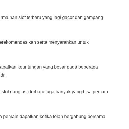
rmainan slot terbaru yang lagi gacor dan gampang
g merekomendasikan serta menyarankan untuk
dapatkan keuntungan yang besar pada beberapa
dr.
udi slot uang asli terbaru juga banyak yang bisa pemain
 pemain dapatkan ketika telah bergabung bersama