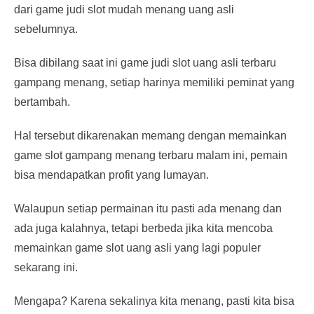
dari game judi slot mudah menang uang asli
sebelumnya.
Bisa dibilang saat ini game judi slot uang asli terbaru
gampang menang, setiap harinya memiliki peminat yang
bertambah.
Hal tersebut dikarenakan memang dengan memainkan
game slot gampang menang terbaru malam ini, pemain
bisa mendapatkan profit yang lumayan.
Walaupun setiap permainan itu pasti ada menang dan
ada juga kalahnya, tetapi berbeda jika kita mencoba
memainkan game slot uang asli yang lagi populer
sekarang ini.
Mengapa? Karena sekalinya kita menang, pasti kita bisa