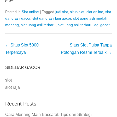
Posted in
Slot online
|
Tagged
judi slot
,
situs slot
,
slot online
,
slot
uang asli gacor
,
slot uang asli lagi gacor
,
slot uang asli mudah
menang
,
slot uang asli terbaru
,
slot uang asli terbaru lagi gacor
Post
←
Situs Slot 5000
Situs Slot Pulsa Tanpa
navigation
Terpercaya
Potongan Resmi Terbaik
→
SIDEBAR GACOR
slot
slot raja
Recent Posts
Cara Menang Main Baccarat: Tips dan Strategi