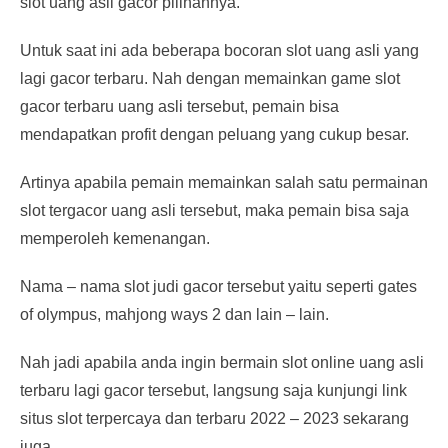
slot uang asli gacor pilihannya.
Untuk saat ini ada beberapa bocoran slot uang asli yang
lagi gacor terbaru. Nah dengan memainkan game slot
gacor terbaru uang asli tersebut, pemain bisa
mendapatkan profit dengan peluang yang cukup besar.
Artinya apabila pemain memainkan salah satu permainan
slot tergacor uang asli tersebut, maka pemain bisa saja
memperoleh kemenangan.
Nama – nama slot judi gacor tersebut yaitu seperti gates
of olympus, mahjong ways 2 dan lain – lain.
Nah jadi apabila anda ingin bermain slot online uang asli
terbaru lagi gacor tersebut, langsung saja kunjungi link
situs slot terpercaya dan terbaru 2022 – 2023 sekarang
juga.