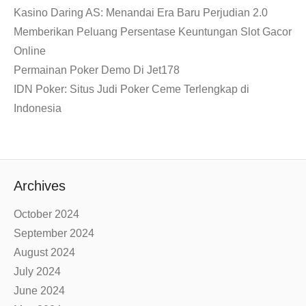
Kasino Daring AS: Menandai Era Baru Perjudian 2.0
Memberikan Peluang Persentase Keuntungan Slot Gacor
Online
Permainan Poker Demo Di Jet178
IDN Poker: Situs Judi Poker Ceme Terlengkap di
Indonesia
Archives
October 2024
September 2024
August 2024
July 2024
June 2024