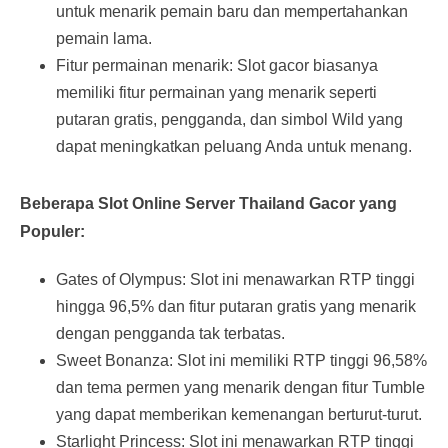
untuk menarik pemain baru dan mempertahankan
pemain lama.
Fitur permainan menarik: Slot gacor biasanya
memiliki fitur permainan yang menarik seperti
putaran gratis, pengganda, dan simbol Wild yang
dapat meningkatkan peluang Anda untuk menang.
Beberapa Slot Online Server Thailand Gacor yang
Populer:
Gates of Olympus: Slot ini menawarkan RTP tinggi
hingga 96,5% dan fitur putaran gratis yang menarik
dengan pengganda tak terbatas.
Sweet Bonanza: Slot ini memiliki RTP tinggi 96,58%
dan tema permen yang menarik dengan fitur Tumble
yang dapat memberikan kemenangan berturut-turut.
Starlight Princess: Slot ini menawarkan RTP tinggi