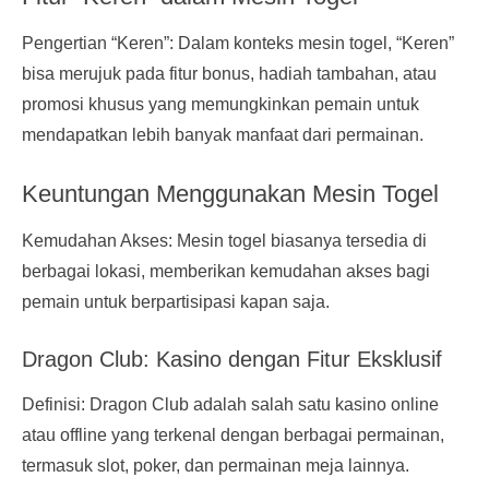
Pengertian “Keren”: Dalam konteks mesin togel, “Keren”
bisa merujuk pada fitur bonus, hadiah tambahan, atau
promosi khusus yang memungkinkan pemain untuk
mendapatkan lebih banyak manfaat dari permainan.
Keuntungan Menggunakan Mesin Togel
Kemudahan Akses: Mesin togel biasanya tersedia di
berbagai lokasi, memberikan kemudahan akses bagi
pemain untuk berpartisipasi kapan saja.
Dragon Club: Kasino dengan Fitur Eksklusif
Definisi: Dragon Club adalah salah satu kasino online
atau offline yang terkenal dengan berbagai permainan,
termasuk slot, poker, dan permainan meja lainnya.