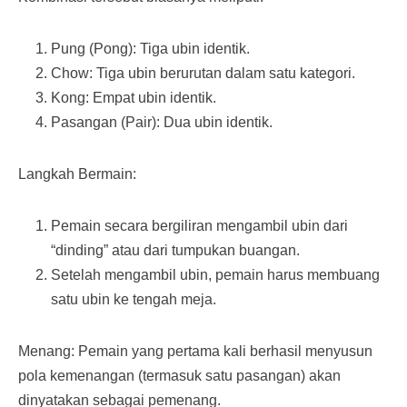
Pung (Pong): Tiga ubin identik.
Chow: Tiga ubin berurutan dalam satu kategori.
Kong: Empat ubin identik.
Pasangan (Pair): Dua ubin identik.
Langkah Bermain:
Pemain secara bergiliran mengambil ubin dari
“dinding” atau dari tumpukan buangan.
Setelah mengambil ubin, pemain harus membuang
satu ubin ke tengah meja.
Menang: Pemain yang pertama kali berhasil menyusun
pola kemenangan (termasuk satu pasangan) akan
dinyatakan sebagai pemenang.