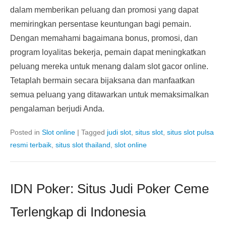
dalam memberikan peluang dan promosi yang dapat
memiringkan persentase keuntungan bagi pemain.
Dengan memahami bagaimana bonus, promosi, dan
program loyalitas bekerja, pemain dapat meningkatkan
peluang mereka untuk menang dalam slot gacor online.
Tetaplah bermain secara bijaksana dan manfaatkan
semua peluang yang ditawarkan untuk memaksimalkan
pengalaman berjudi Anda.
Posted in
Slot online
|
Tagged
judi slot
,
situs slot
,
situs slot pulsa
resmi terbaik
,
situs slot thailand
,
slot online
IDN Poker: Situs Judi Poker Ceme
Terlengkap di Indonesia