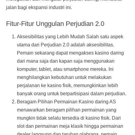
jalan bagi ekspansi industri ini.
Fitur-Fitur Unggulan Perjudian 2.0
Aksesibilitas yang Lebih Mudah Salah satu aspek
utama dari Perjudian 2.0 adalah aksesibilitas.
Pemain sekarang dapat mengakses kasino daring
dari mana saja dan kapan saja menggunakan
komputer, tablet, atau smartphone mereka. Ini
menghilangkan kebutuhan untuk melakukan
perjalanan ke kasino fisik, memungkinkan lebih
banyak orang untuk berpartisipasi dalam perjudian.
Beragam Pilihan Permainan Kasino daring AS
menawarkan beragam pilihan permainan yang
mungkin tidak selalu tersedia di kasino fisik. Dari
slot dan permainan meja klasik hingga permainan
dealer langsung dan taruhan olahraga, pemain