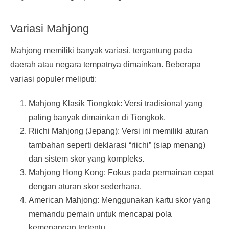
Variasi Mahjong
Mahjong memiliki banyak variasi, tergantung pada
daerah atau negara tempatnya dimainkan. Beberapa
variasi populer meliputi:
Mahjong Klasik Tiongkok: Versi tradisional yang
paling banyak dimainkan di Tiongkok.
Riichi Mahjong (Jepang): Versi ini memiliki aturan
tambahan seperti deklarasi “riichi” (siap menang)
dan sistem skor yang kompleks.
Mahjong Hong Kong: Fokus pada permainan cepat
dengan aturan skor sederhana.
American Mahjong: Menggunakan kartu skor yang
memandu pemain untuk mencapai pola
kemenangan tertentu.