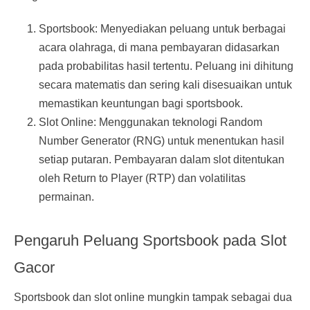
Sportsbook: Menyediakan peluang untuk berbagai
acara olahraga, di mana pembayaran didasarkan
pada probabilitas hasil tertentu. Peluang ini dihitung
secara matematis dan sering kali disesuaikan untuk
memastikan keuntungan bagi sportsbook.
Slot Online: Menggunakan teknologi Random
Number Generator (RNG) untuk menentukan hasil
setiap putaran. Pembayaran dalam slot ditentukan
oleh Return to Player (RTP) dan volatilitas
permainan.
Pengaruh Peluang Sportsbook pada Slot
Gacor
Sportsbook dan slot online mungkin tampak sebagai dua