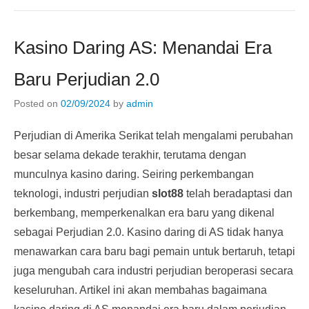
Kasino Daring AS: Menandai Era
Baru Perjudian 2.0
Posted on
02/09/2024
by
admin
Perjudian di Amerika Serikat telah mengalami perubahan
besar selama dekade terakhir, terutama dengan
munculnya kasino daring. Seiring perkembangan
teknologi, industri perjudian
slot88
telah beradaptasi dan
berkembang, memperkenalkan era baru yang dikenal
sebagai Perjudian 2.0. Kasino daring di AS tidak hanya
menawarkan cara baru bagi pemain untuk bertaruh, tetapi
juga mengubah cara industri perjudian beroperasi secara
keseluruhan. Artikel ini akan membahas bagaimana