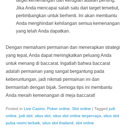
target kemenangan dan kerugian adalah penting.
Jika Anda mencapai salah satu dari target tersebut,
pertimbangkan untuk berhenti. Ini akan membantu
Anda menghindari kehilangan semua kemenangan
yang telah Anda dapatkan.
Dengan memahami permainan dan menerapkan strategi
yang tepat, Anda dapat meningkatkan peluang Anda
untuk menang di baccarat. Ingatlah bahwa baccarat
adalah permainan yang sangat bergantung pada
keberuntungan, jadi nikmati permainan ini dan
bermainlah dengan bijak. Semoga tips ini membantu
Anda meraih kemenangan di meja baccarat!
Posted in
Live Casino
,
Poker online
,
Slot online
|
Tagged
judi
online
,
judi slot
,
situs slot
,
situs slot online terpercaya
,
situs slot
pulsa resmi terbaik
,
situs slot thailand
,
slot online