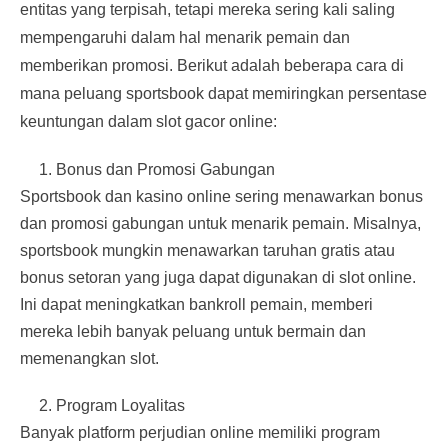
entitas yang terpisah, tetapi mereka sering kali saling
mempengaruhi dalam hal menarik pemain dan
memberikan promosi. Berikut adalah beberapa cara di
mana peluang sportsbook dapat memiringkan persentase
keuntungan dalam slot gacor online:
Bonus dan Promosi Gabungan
Sportsbook dan kasino online sering menawarkan bonus
dan promosi gabungan untuk menarik pemain. Misalnya,
sportsbook mungkin menawarkan taruhan gratis atau
bonus setoran yang juga dapat digunakan di slot online.
Ini dapat meningkatkan bankroll pemain, memberi
mereka lebih banyak peluang untuk bermain dan
memenangkan slot.
Program Loyalitas
Banyak platform perjudian online memiliki program