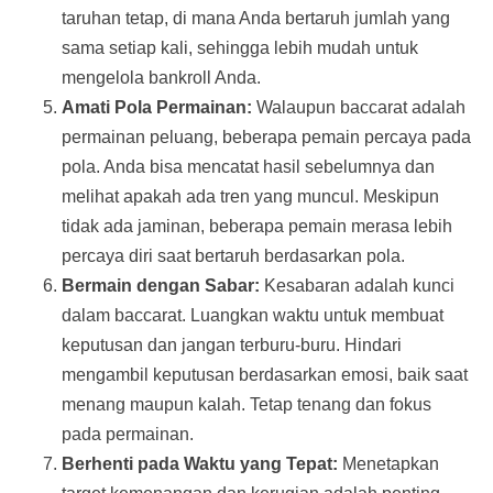
taruhan tetap, di mana Anda bertaruh jumlah yang
sama setiap kali, sehingga lebih mudah untuk
mengelola bankroll Anda.
Amati Pola Permainan:
Walaupun baccarat adalah
permainan peluang, beberapa pemain percaya pada
pola. Anda bisa mencatat hasil sebelumnya dan
melihat apakah ada tren yang muncul. Meskipun
tidak ada jaminan, beberapa pemain merasa lebih
percaya diri saat bertaruh berdasarkan pola.
Bermain dengan Sabar:
Kesabaran adalah kunci
dalam baccarat. Luangkan waktu untuk membuat
keputusan dan jangan terburu-buru. Hindari
mengambil keputusan berdasarkan emosi, baik saat
menang maupun kalah. Tetap tenang dan fokus
pada permainan.
Berhenti pada Waktu yang Tepat:
Menetapkan