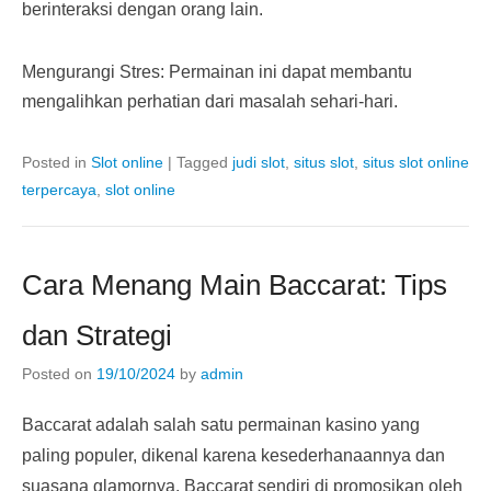
berinteraksi dengan orang lain.
Mengurangi Stres: Permainan ini dapat membantu
mengalihkan perhatian dari masalah sehari-hari.
Posted in
Slot online
|
Tagged
judi slot
,
situs slot
,
situs slot online
terpercaya
,
slot online
Cara Menang Main Baccarat: Tips
dan Strategi
Posted on
19/10/2024
by
admin
Baccarat adalah salah satu permainan kasino yang
paling populer, dikenal karena kesederhanaannya dan
suasana glamornya. Baccarat sendiri di promosikan oleh