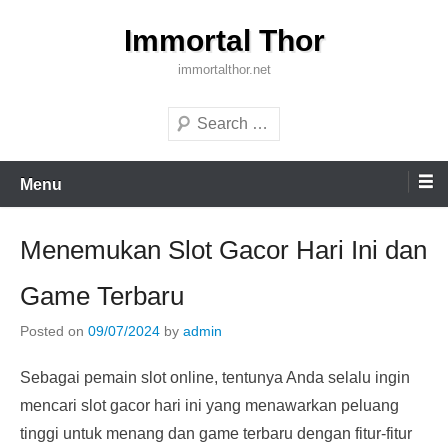
Skip
Immortal Thor
to
content
immortalthor.net
Search
Menu
Menemukan Slot Gacor Hari Ini dan
Game Terbaru
Posted on
09/07/2024
by
admin
Sebagai pemain slot online, tentunya Anda selalu ingin
mencari slot gacor hari ini yang menawarkan peluang
tinggi untuk menang dan game terbaru dengan fitur-fitur