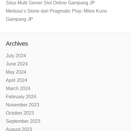
Situs Multi Server Slot Online Gampang JP
Medusa’s Stone dari Pragmatic Play: Mitos Kuno
Gampang JP
Archives
July 2024
June 2024
May 2024
April 2024
March 2024
February 2024
November 2023
October 2023
September 2023
August 2023