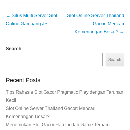
Post
←
Situs Multi Server Slot
Slot Online Server Thailand
navigation
Online Gampang JP
Gacor: Mencari
Kemenangan Besar?
→
Search
Search
Recent Posts
Tips Rahasia Slot Gacor Pragmatic Play dengan Taruhan
Kecil
Slot Online Server Thailand Gacor: Mencari
Kemenangan Besar?
Menemukan Slot Gacor Hari Ini dan Game Terbaru