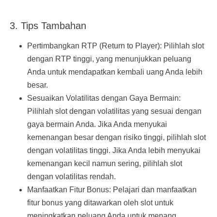
3. Tips Tambahan
Pertimbangkan RTP (Return to Player): Pilihlah slot
dengan RTP tinggi, yang menunjukkan peluang
Anda untuk mendapatkan kembali uang Anda lebih
besar.
Sesuaikan Volatilitas dengan Gaya Bermain:
Pilihlah slot dengan volatilitas yang sesuai dengan
gaya bermain Anda. Jika Anda menyukai
kemenangan besar dengan risiko tinggi, pilihlah slot
dengan volatilitas tinggi. Jika Anda lebih menyukai
kemenangan kecil namun sering, pilihlah slot
dengan volatilitas rendah.
Manfaatkan Fitur Bonus: Pelajari dan manfaatkan
fitur bonus yang ditawarkan oleh slot untuk
meningkatkan peluang Anda untuk menang.