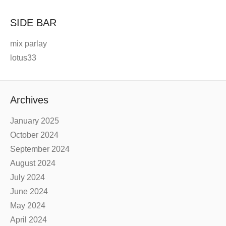
SIDE BAR
mix parlay
lotus33
Archives
January 2025
October 2024
September 2024
August 2024
July 2024
June 2024
May 2024
April 2024