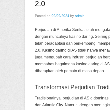
2.0
Posted on
02/09/2024
by
admin
Perjudian di Amerika Serikat telah mengal
dengan munculnya kasino daring. Seiring p
telah beradaptasi dan berkembang, memper
2.0. Kasino daring di AS tidak hanya menaw
juga mengubah cara industri perjudian bero
membahas bagaimana kasino daring di AS 
diharapkan oleh pemain di masa depan.
Transformasi Perjudian Tradi
Tradisionalnya, perjudian di AS didominasi 
dan Atlantic City. Namun, dengan meningk