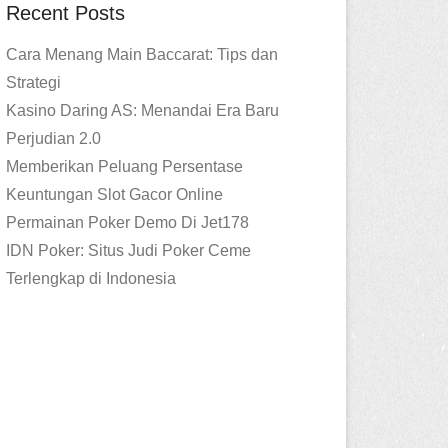
Recent Posts
Cara Menang Main Baccarat: Tips dan
Strategi
Kasino Daring AS: Menandai Era Baru
Perjudian 2.0
Memberikan Peluang Persentase
Keuntungan Slot Gacor Online
Permainan Poker Demo Di Jet178
IDN Poker: Situs Judi Poker Ceme
Terlengkap di Indonesia