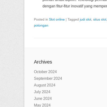
dengan fitur-fitur inovatif yang mem
Posted in
Slot online
|
Tagged
judi slot
,
situs slot
potongan
Archives
October 2024
September 2024
August 2024
July 2024
June 2024
May 2024