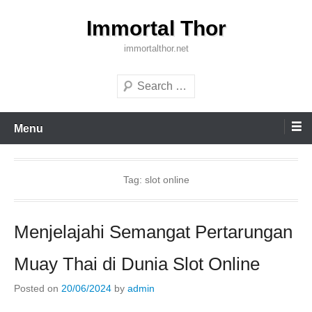
Skip
Immortal Thor
to
content
immortalthor.net
Search
Menu
Tag:
slot online
Menjelajahi Semangat Pertarungan
Muay Thai di Dunia Slot Online
Posted on
20/06/2024
by
admin