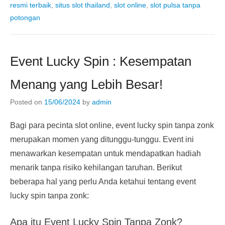
resmi terbaik
,
situs slot thailand
,
slot online
,
slot pulsa tanpa
potongan
Event Lucky Spin : Kesempatan
Menang yang Lebih Besar!
Posted on
15/06/2024
by
admin
Bagi para pecinta slot online, event lucky spin tanpa zonk
merupakan momen yang ditunggu-tunggu. Event ini
menawarkan kesempatan untuk mendapatkan hadiah
menarik tanpa risiko kehilangan taruhan. Berikut
beberapa hal yang perlu Anda ketahui tentang event
lucky spin tanpa zonk:
Apa itu Event Lucky Spin Tanpa Zonk?