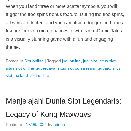
When you land three or more scatter symbols, you will
trigger the free spins bonus feature. During the free spins,
all wins are tripled, and you can also re-trigger the bonus
feature for even more chances to win. Notre-Dame Tales
is a visually stunning game with a fun and engaging
theme.
Posted in
Slot online
|
Tagged
judi online
,
judi slot
,
situs slot
,
situs slot online terpercaya
,
situs slot pulsa resmi terbaik
,
situs
slot thailand
,
slot online
Menjelajahi Dunia Slot Legendaris:
Legacy of Kong Maxways
Posted on
17/06/2024
by
admin