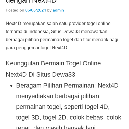
dengan Next4D
Posted on
06/06/2024
by
admin
Next4D merupakan salah satu provider togel online
ternama di Indonesia, Situs Dewa33 menawarkan
berbagai pilihan permainan togel dan fitur menarik bagi
para penggemar togel Next4D.
Keunggulan Bermain Togel Online
Next4D Di Situs Dewa33
Beragam Pilihan Permainan: Next4D
menyediakan berbagai pilihan
permainan togel, seperti togel 4D,
togel 3D, togel 2D, colok bebas, colok
tepat, dan masih banyak lagi.