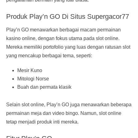
Produk Play’n GO Di Situs Supergacor77
Play’n GO menawarkan berbagai macam permainan
kasino online, dengan fokus utama pada slot online.
Mereka memiliki portofolio yang luas dengan ratusan slot
yang mencakup berbagai tema, seperti:
Mesir Kuno
Mitologi Norse
Buah dan permata klasik
Selain slot online, Play’n GO juga menawarkan beberapa
permainan meja dan video bingo. Namun, slot online
tetap menjadi produk inti mereka.