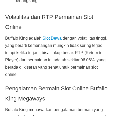
berlangsung.
Volatilitas dan RTP Permainan Slot
Online
Buffalo King adalah
Slot Dewa
dengan volatilitas tinggi,
yang berarti kemenangan mungkin tidak sering terjadi,
tetapi ketika terjadi, bisa cukup besar. RTP (Return to
Player) dari permainan ini adalah sekitar 96.06%, yang
berada di kisaran yang sehat untuk permainan slot
online.
Pengalaman Bermain Slot Online Bufallo
King Megaways
Buffalo King menawarkan pengalaman bermain yang