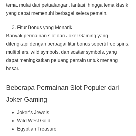
tema, mulai dari petualangan, fantasi, hingga tema klasik
yang dapat memenuhi berbagai selera pemain.
Fitur Bonus yang Menarik
Banyak permainan slot dari Joker Gaming yang
dilengkapi dengan berbagai fitur bonus seperti free spins,
multipliers, wild symbols, dan scatter symbols, yang
dapat meningkatkan peluang pemain untuk menang
besar.
Beberapa Permainan Slot Populer dari
Joker Gaming
Joker’s Jewels
Wild West Gold
Egyptian Treasure