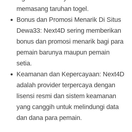
memasang taruhan togel.
Bonus dan Promosi Menarik Di Situs
Dewa33: Next4D sering memberikan
bonus dan promosi menarik bagi para
pemain barunya maupun pemain
setia.
Keamanan dan Kepercayaan: Next4D
adalah provider terpercaya dengan
lisensi resmi dan sistem keamanan
yang canggih untuk melindungi data
dan dana para pemain.