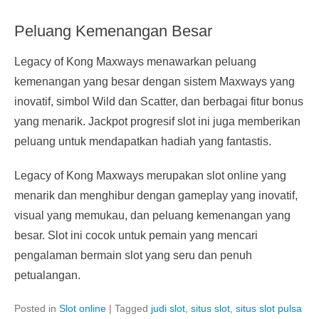
Peluang Kemenangan Besar
Legacy of Kong Maxways menawarkan peluang
kemenangan yang besar dengan sistem Maxways yang
inovatif, simbol Wild dan Scatter, dan berbagai fitur bonus
yang menarik. Jackpot progresif slot ini juga memberikan
peluang untuk mendapatkan hadiah yang fantastis.
Legacy of Kong Maxways merupakan slot online yang
menarik dan menghibur dengan gameplay yang inovatif,
visual yang memukau, dan peluang kemenangan yang
besar. Slot ini cocok untuk pemain yang mencari
pengalaman bermain slot yang seru dan penuh
petualangan.
Posted in
Slot online
|
Tagged
judi slot
,
situs slot
,
situs slot pulsa