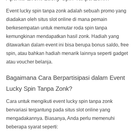
Event lucky spin tanpa zonk adalah sebuah promo yang
diadakan oleh situs slot online di mana pemain
berkesempatan untuk memutar roda spin tanpa
kemungkinan mendapatkan hasil zonk. Hadiah yang
ditawarkan dalam event ini bisa berupa bonus saldo, free
spin, atau bahkan hadiah menarik lainnya seperti gadget
atau voucher belanja.
Bagaimana Cara Berpartisipasi dalam Event
Lucky Spin Tanpa Zonk?
Cara untuk mengikuti event lucky spin tanpa zonk
bervariasi tergantung pada situs slot online yang
mengadakannya. Biasanya, Anda perlu memenuhi
beberapa syarat seperti: