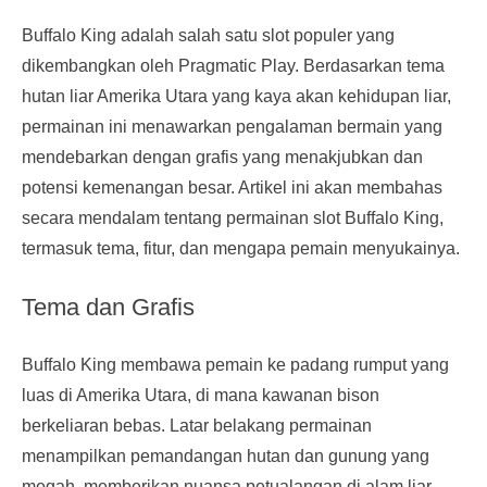
Buffalo King adalah salah satu slot populer yang
dikembangkan oleh Pragmatic Play. Berdasarkan tema
hutan liar Amerika Utara yang kaya akan kehidupan liar,
permainan ini menawarkan pengalaman bermain yang
mendebarkan dengan grafis yang menakjubkan dan
potensi kemenangan besar. Artikel ini akan membahas
secara mendalam tentang permainan slot Buffalo King,
termasuk tema, fitur, dan mengapa pemain menyukainya.
Tema dan Grafis
Buffalo King membawa pemain ke padang rumput yang
luas di Amerika Utara, di mana kawanan bison
berkeliaran bebas. Latar belakang permainan
menampilkan pemandangan hutan dan gunung yang
megah, memberikan nuansa petualangan di alam liar