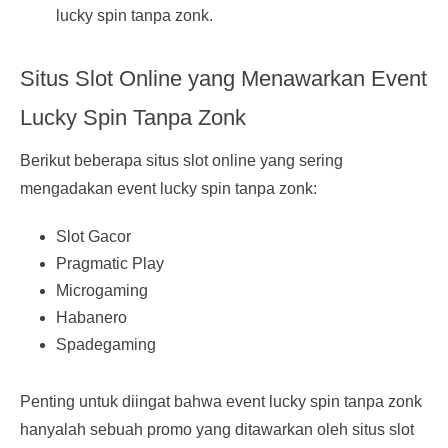
lucky spin tanpa zonk.
Situs Slot Online yang Menawarkan Event
Lucky Spin Tanpa Zonk
Berikut beberapa situs slot online yang sering
mengadakan event lucky spin tanpa zonk:
Slot Gacor
Pragmatic Play
Microgaming
Habanero
Spadegaming
Penting untuk diingat bahwa event lucky spin tanpa zonk
hanyalah sebuah promo yang ditawarkan oleh situs slot