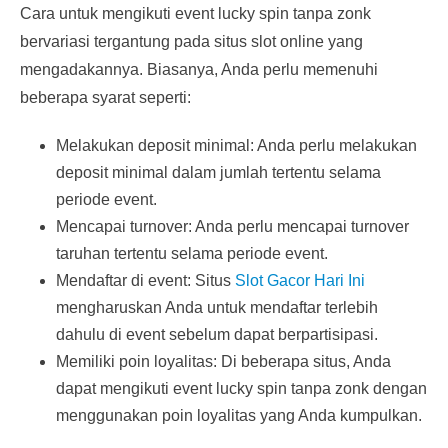
Cara untuk mengikuti event lucky spin tanpa zonk
bervariasi tergantung pada situs slot online yang
mengadakannya. Biasanya, Anda perlu memenuhi
beberapa syarat seperti:
Melakukan deposit minimal: Anda perlu melakukan
deposit minimal dalam jumlah tertentu selama
periode event.
Mencapai turnover: Anda perlu mencapai turnover
taruhan tertentu selama periode event.
Mendaftar di event: Situs
Slot Gacor Hari Ini
mengharuskan Anda untuk mendaftar terlebih
dahulu di event sebelum dapat berpartisipasi.
Memiliki poin loyalitas: Di beberapa situs, Anda
dapat mengikuti event lucky spin tanpa zonk dengan
menggunakan poin loyalitas yang Anda kumpulkan.