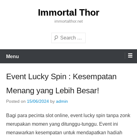
Skip
Immortal Thor
to
content
immortalthor.net
Search
Menu
Event Lucky Spin : Kesempatan
Menang yang Lebih Besar!
Posted on
15/06/2024
by
admin
Bagi para pecinta slot online, event lucky spin tanpa zonk
merupakan momen yang ditunggu-tunggu. Event ini
menawarkan kesempatan untuk mendapatkan hadiah