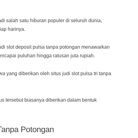
adi salah satu hiburan populer di seluruh dunia,
ap harinya.
udi slot deposit pulsa tanpa potongan menawarkan
capai puluhan hingga ratusan juta rupiah.
ang diberikan oleh situs judi slot pulsa tri tanpa
s tersebut biasanya diberikan dalam bentuk
 Tanpa Potongan