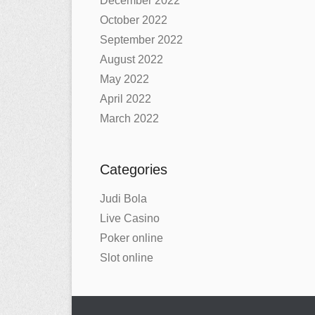
December 2022
October 2022
September 2022
August 2022
May 2022
April 2022
March 2022
Categories
Judi Bola
Live Casino
Poker online
Slot online