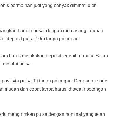
u jenis permainan judi yang banyak diminati oleh
nangkan hadiah besar dengan memasang taruhan
 slot deposit pulsa 10rb tanpa potongan.
main harus melakukan deposit terlebih dahulu. Salah
h melalui pulsa.
t deposit via pulsa Tri tanpa potongan. Dengan metode
an mudah dan cepat tanpa harus khawatir potongan
rlu mengirimkan pulsa dengan nominal yang telah