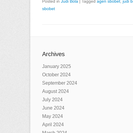
Posted in
Judi Bola
|
Tagged
agen sbobet
,
judi 
sbobet
Archives
January 2025
October 2024
September 2024
August 2024
July 2024
June 2024
May 2024
April 2024
March 2024