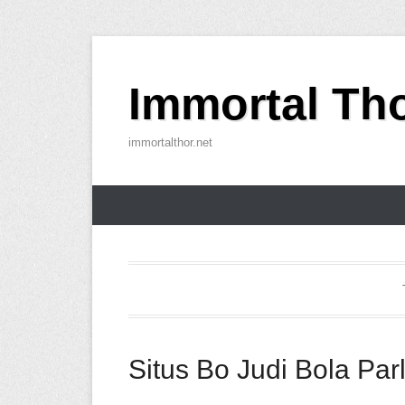
Skip
to
Immortal Th
content
immortalthor.net
Situs Bo Judi Bola Par