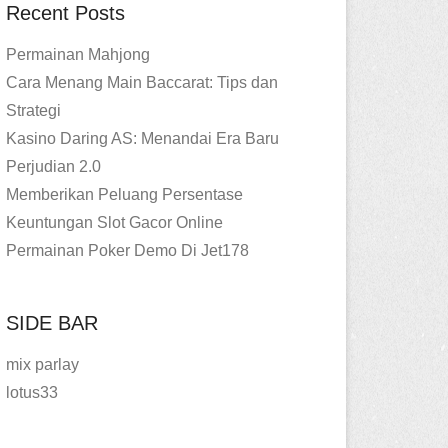
Recent Posts
Permainan Mahjong
Cara Menang Main Baccarat: Tips dan
Strategi
Kasino Daring AS: Menandai Era Baru
Perjudian 2.0
Memberikan Peluang Persentase
Keuntungan Slot Gacor Online
Permainan Poker Demo Di Jet178
SIDE BAR
mix parlay
lotus33