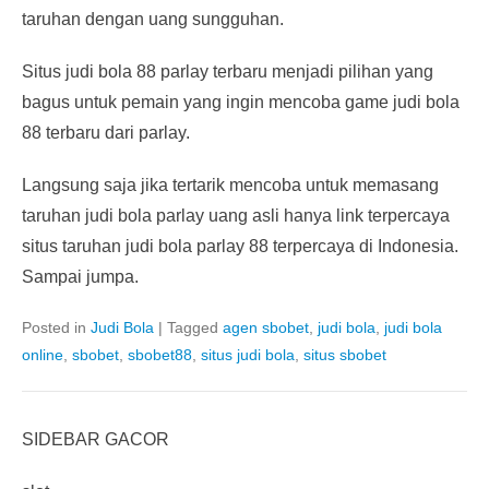
taruhan dengan uang sungguhan.
Situs judi bola 88 parlay terbaru menjadi pilihan yang
bagus untuk pemain yang ingin mencoba game judi bola
88 terbaru dari parlay.
Langsung saja jika tertarik mencoba untuk memasang
taruhan judi bola parlay uang asli hanya link terpercaya
situs taruhan judi bola parlay 88 terpercaya di Indonesia.
Sampai jumpa.
Posted in
Judi Bola
|
Tagged
agen sbobet
,
judi bola
,
judi bola
online
,
sbobet
,
sbobet88
,
situs judi bola
,
situs sbobet
SIDEBAR GACOR