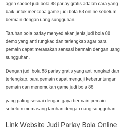
agen sbobet judi bola 88 parlay gratis adalah cara yang
baik untuk mencoba game judi bola 88 online sebelum
bermain dengan uang sungguhan.
Taruhan bola parlay menyediakan jenis judi bola 88
demo yang anti rungkad dan terlengkap agar para
pemain dapat merasakan sensasi bermain dengan uang
sungguhan.
Dengan judi bola 88 parlay gratis yang anti rungkad dan
terlengkap, para pemain dapat menguji keberuntungan
pemain dan menemukan game judi bola 88
yang paling sesuai dengan gaya bermain pemain
sebelum memasang taruhan dengan uang sungguhan.
Link Website Judi Parlay Bola Online