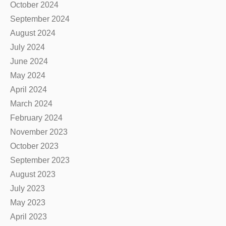
October 2024
September 2024
August 2024
July 2024
June 2024
May 2024
April 2024
March 2024
February 2024
November 2023
October 2023
September 2023
August 2023
July 2023
May 2023
April 2023