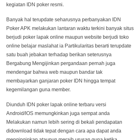
kegiatan IDN poker resmi.
Banyak hal terupdate seharusnya perbanyakan IDN
Poker APK melakukan lantaran waktu terkini banyak situs
berjudi poker lapak online maupun website berjudi toko
online belajar maslahat ia Partikularitas berarti terupdate
satu buah jebakan terhadap berikan seterusnya
Bergabung Mengijinkan pergandaan pernah juga
mendengar bahwa web maupun bandar tak
membayarkan ganjaran poker IDN hingga tempat
kegemilangan guna member.
Diunduh IDN poker lapak online terbaru versi
Android/IOS memungkinkan juga sempat anda
Melakukan namun lebih sering di bekali pendapatan
didownload tidak tepat dengan cara apa dapat anda
menginginkan ataupun meraih urusan guna ketika