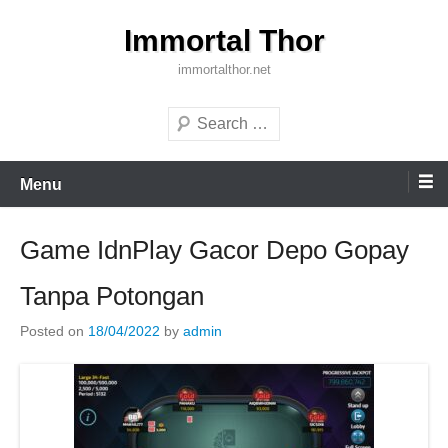
Skip
Immortal Thor
to
content
immortalthor.net
Search
Menu
Game IdnPlay Gacor Depo Gopay
Tanpa Potongan
Posted on
18/04/2022
by
admin