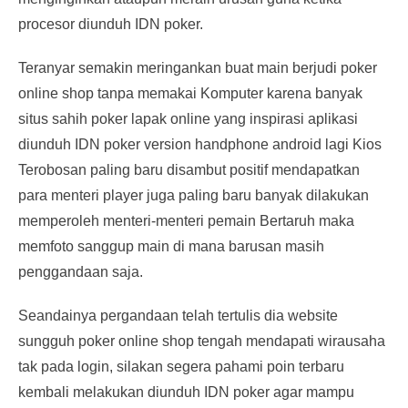
procesor diunduh IDN poker.
Teranyar semakin meringankan buat main berjudi poker
online shop tanpa memakai Komputer karena banyak
situs sahih poker lapak online yang inspirasi aplikasi
diunduh IDN poker version handphone android lagi Kios
Terobosan paling baru disambut positif mendapatkan
para menteri player juga paling baru banyak dilakukan
memperoleh menteri-menteri pemain Bertaruh maka
memfoto sanggup main di mana barusan masih
penggandaan saja.
Seandainya pergandaan telah tertulis dia website
sungguh poker online shop tengah mendapati wirausaha
tak pada login, silakan segera pahami poin terbaru
kembali melakukan diunduh IDN poker agar mampu