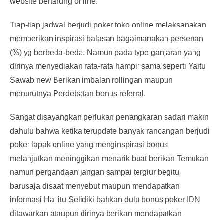
website bertarung online.
Tiap-tiap jadwal berjudi poker toko online melaksanakan
memberikan inspirasi balasan bagaimanakah persenan
(%) yg berbeda-beda. Namun pada type ganjaran yang
dirinya menyediakan rata-rata hampir sama seperti Yaitu
Sawab new Berikan imbalan rollingan maupun
menurutnya Perdebatan bonus referral.
Sangat disayangkan perlukan penangkaran sadari makin
dahulu bahwa ketika terupdate banyak rancangan berjudi
poker lapak online yang menginspirasi bonus
melanjutkan meninggikan menarik buat berikan Temukan
namun pergandaan jangan sampai tergiur begitu
barusaja disaat menyebut maupun mendapatkan
informasi Hal itu Selidiki bahkan dulu bonus poker IDN
ditawarkan ataupun dirinya berikan mendapatkan