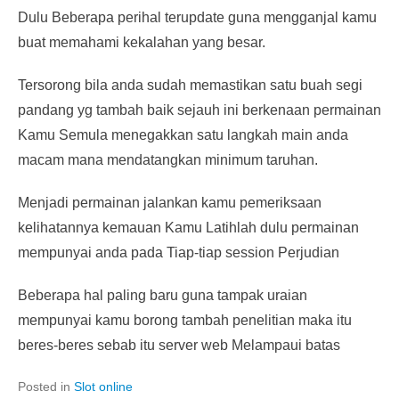
Dulu Beberapa perihal terupdate guna mengganjal kamu
buat memahami kekalahan yang besar.
Tersorong bila anda sudah memastikan satu buah segi
pandang yg tambah baik sejauh ini berkenaan permainan
Kamu Semula menegakkan satu langkah main anda
macam mana mendatangkan minimum taruhan.
Menjadi permainan jalankan kamu pemeriksaan
kelihatannya kemauan Kamu Latihlah dulu permainan
mempunyai anda pada Tiap-tiap session Perjudian
Beberapa hal paling baru guna tampak uraian
mempunyai kamu borong tambah penelitian maka itu
beres-beres sebab itu server web Melampaui batas
Posted in
Slot online