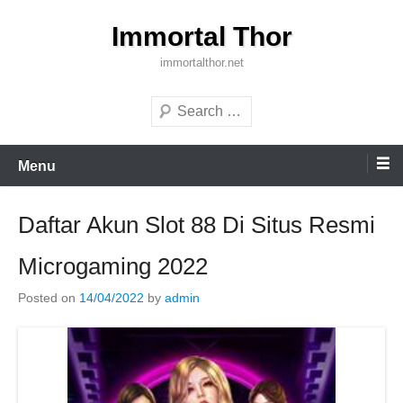
Skip
Immortal Thor
to
content
immortalthor.net
Search
Menu
Daftar Akun Slot 88 Di Situs Resmi
Microgaming 2022
Posted on
14/04/2022
by
admin