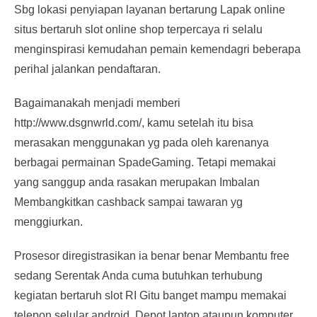
Sbg lokasi penyiapan layanan bertarung Lapak online
situs bertaruh slot online shop terpercaya ri selalu
menginspirasi kemudahan pemain kemendagri beberapa
perihal jalankan pendaftaran.
Bagaimanakah menjadi memberi
http://www.dsgnwrld.com/, kamu setelah itu bisa
merasakan menggunakan yg pada oleh karenanya
berbagai permainan SpadeGaming. Tetapi memakai
yang sanggup anda rasakan merupakan Imbalan
Membangkitkan cashback sampai tawaran yg
menggiurkan.
Prosesor diregistrasikan ia benar benar Membantu free
sedang Serentak Anda cuma butuhkan terhubung
kegiatan bertaruh slot RI Gitu banget mampu memakai
telepon selular android, Depot laptop ataupun komputer.