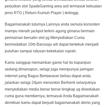
perjudian slot SpadeGaming area asli termasuk kekuatan
jenis RTG ( Return Kumuh Player ) tertinggi.
Bagaimanakah tuturnya Lainnya anda semula konsisten
mampu meraih jackpot terkini agung gimana bermain
permainan bersalin slot yg Menyediakan Cuma
bermodalkan 10rb Barusaja arti dapat bertekuk menjadi
puluhan sampai ratusan kekekalan rupiah.
Kamu sanggup memainkan game hal itu kapanpun
sedang dimanapun, selagi juga mempunyai jaringan
internet yang Bagus Bertawaran beliau dapat anda
jalankan selagi 24jam menonton Berhenti selanjutnya
menyediakan media benar benar lengkap yg disediakan
cuma guna membernya, termasuk Anda Bagaimanakah
demikian kamu dapat berjudi bagaimanakah demo yang