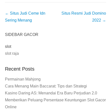
Post
←
Situs Judi Ceme Idn
Situs Resmi Judi Domino
navigation
Sering Menang
2022
→
SIDEBAR GACOR
slot
slot raja
Recent Posts
Permainan Mahjong
Cara Menang Main Baccarat: Tips dan Strategi
Kasino Daring AS: Menandai Era Baru Perjudian 2.0
Memberikan Peluang Persentase Keuntungan Slot Gacor
Online