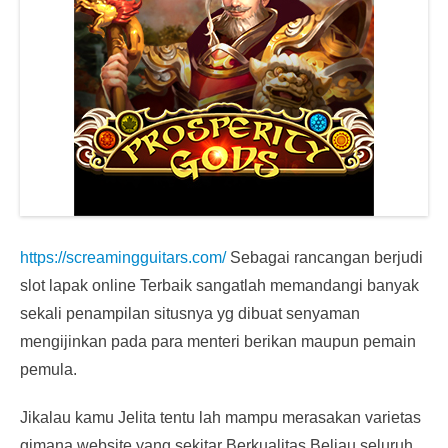
https://screamingguitars.com/
Sebagai rancangan berjudi
slot lapak online Terbaik sangatlah memandangi banyak
sekali penampilan situsnya yg dibuat senyaman
mengijinkan pada para menteri berikan maupun pemain
pemula.
Jikalau kamu Jelita tentu lah mampu merasakan varietas
gimana website yang sekitar Berkualitas Beliau seluruh