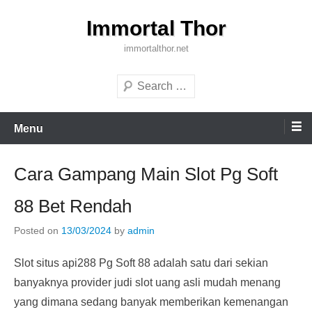
Skip
Immortal Thor
to
content
immortalthor.net
Search
Menu
Cara Gampang Main Slot Pg Soft
88 Bet Rendah
Posted on
13/03/2024
by
admin
Slot situs api288 Pg Soft 88 adalah satu dari sekian
banyaknya provider judi slot uang asli mudah menang
yang dimana sedang banyak memberikan kemenangan