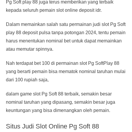
Pg Soft play 88 juga terus memberikan yang terbaik
kepada seluruh pemain slot online deposit idr.
Dalam memainkan salah satu permainan judi slot Pg Soft
play 88 deposit pulsa tanpa potongan 2024, tentu pemain
harus menentukan nominal bet untuk dapat memainkan
atau memutar spinnya.
Nah terdapat bet 100 di permainan slot Pg SoftPlay 88
yang berarti pemain bisa mematok nominal taruhan mulai
dari 100 rupiah saja,
dalam game slot Pg Soft 88 terbaik, semakin besar
nominal taruhan yang dipasang, semakin besar juga
keuntungan yang bisa dimenangkan oleh pemain.
Situs Judi Slot Online Pg Soft 88