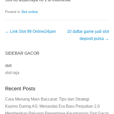
Posted in
Slot online
Post
←
Link Slot 99 Online24jam
10 daftar game judi slot
navigation
deposit pulsa
→
SIDEBAR GACOR
slot
slot raja
Recent Posts
Cara Menang Main Baccarat: Tips dan Strategi
Kasino Daring AS: Menandai Era Baru Perjudian 2.0
Memberikan Peluang Persentase Keuntungan Slot Gacor