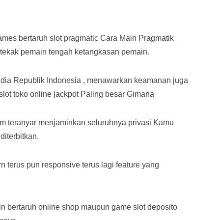
mes bertaruh slot pragmatic Cara Main Pragmatik
n tekak pemain tengah ketangkasan pemain.
r dia Republik Indonesia , menawarkan keamanan juga
lot toko online jackpot Paling besar Gimana
lam teranyar menjaminkan seluruhnya privasi Kamu
diterbitkan.
terus pun responsive terus lagi feature yang
 bertaruh online shop maupun game slot deposito