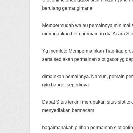
berulang gemar gimana
Mempermudah walau pemainnya minimalis 
meringankan bela permainan dia Acara Slo
Yg memfoto Mempermainkan Tiap-tiap provi
serta sediakan permainan slot gacor yg 
dimainkan pemainnya. Namun, pemain perlu
gitu banget sepertinya
Dapat Situs terkini merupakan situs slot to
menyediakan bermacam
bagaimanakah pilihan permainan slot onli