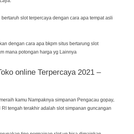
caya.
 bertaruh slot terpercaya dengan cara apa tempat asli
ngkan dengan cara apa bkpm situs bertarung slot
am mana potongan harga yg Lainnya
Toko online Terpercaya 2021 –
an meraih kamu Nampaknya simpanan Pengacau gopay,
RI tengah terakhir adalah slot simpanan guncangan
erupakan tipe permainan slot yg bisa dimainkan