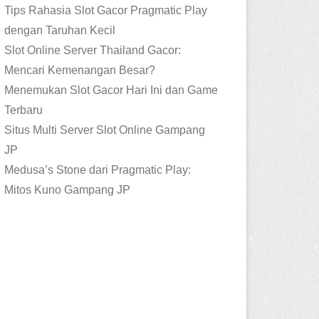
Tips Rahasia Slot Gacor Pragmatic Play
dengan Taruhan Kecil
Slot Online Server Thailand Gacor:
Mencari Kemenangan Besar?
Menemukan Slot Gacor Hari Ini dan Game
Terbaru
Situs Multi Server Slot Online Gampang
JP
Medusa’s Stone dari Pragmatic Play:
Mitos Kuno Gampang JP