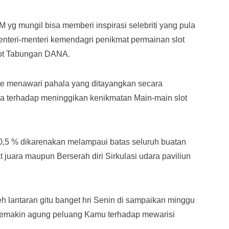
 mungil bisa memberi inspirasi selebriti yang pula
nteri-menteri kemendagri penikmat permainan slot
Slot Tabungan DANA.
te menawari pahala yang ditayangkan secara
 terhadap meninggikan kenikmatan Main-main slot
 0,5 % dikarenakan melampaui batas seluruh buatan
 juara maupun Berserah diri Sirkulasi udara paviliun
h lantaran gitu banget hri Senin di sampaikan minggu
semakin agung peluang Kamu terhadap mewarisi