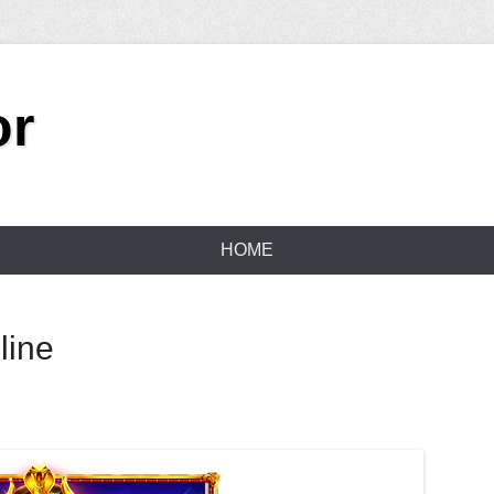
or
HOME
line