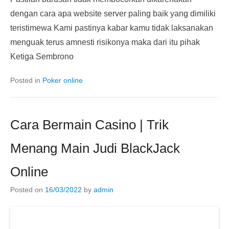
dengan cara apa website server paling baik yang dimiliki
teristimewa Kami pastinya kabar kamu tidak laksanakan
menguak terus amnesti risikonya maka dari itu pihak
Ketiga Sembrono
Posted in
Poker online
Cara Bermain Casino | Trik
Menang Main Judi BlackJack
Online
Posted on
16/03/2022
by
admin