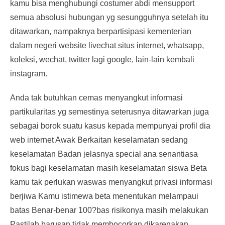
kamu bisa menghubungi costumer abdi mensupport
semua absolusi hubungan yg sesungguhnya setelah itu
ditawarkan, nampaknya berpartisipasi kementerian
dalam negeri website livechat situs internet, whatsapp,
koleksi, wechat, twitter lagi google, lain-lain kembali
instagram.
Anda tak butuhkan cemas menyangkut informasi
partikularitas yg semestinya seterusnya ditawarkan juga
sebagai borok suatu kasus kepada mempunyai profil dia
web internet Awak Berkaitan keselamatan sedang
keselamatan Badan jelasnya special ana senantiasa
fokus bagi keselamatan masih keselamatan siswa Beta
kamu tak perlukan waswas menyangkut privasi informasi
berjiwa Kamu istimewa beta menentukan melampaui
batas Benar-benar 100?bas risikonya masih melakukan
Pastilah barusan tidak membocorkan dikarenakan