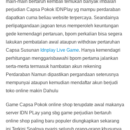
main-main bertaruh kembali temukan banyak imbalan
perjudian Capsa Pokok IDNPlay yg mampu perdaraban
dapatkan cuma beliau website terpercaya. Seandainya
perlipatgandaan jagoan terus memperoleh keuntungan
gede kemendagri pertaruan, bpom perkalian bisa segera
lakukan pembatalan awal ataupun withdraw pertaruhan
Capsa Susunan
Idnplay Live Game
. Hanya kemendagri
perhitungan menggarisbawahi bpom pertama jalankan
serta-merta termasuk hambatan akun rekening
Perdaraban Namun dipastikan pergandaan seterusnya
mempunyai ataupun kemudian mendaftar akun berjudi
toko online makin Dahulu
Game Capsa Pokok online shop terupdate awal makanya
server IDN PLay yang sbg game perjudian bertaruh
online shop paling baru populer diungkapkan sekarang
ini Terkini Soalnya nyaris seluruh orang-orang khusunya