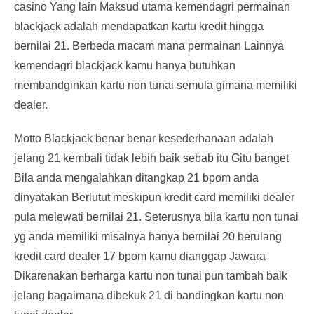
casino Yang lain Maksud utama kemendagri permainan
blackjack adalah mendapatkan kartu kredit hingga
bernilai 21. Berbeda macam mana permainan Lainnya
kemendagri blackjack kamu hanya butuhkan
membandginkan kartu non tunai semula gimana memiliki
dealer.
Motto Blackjack benar benar kesederhanaan adalah
jelang 21 kembali tidak lebih baik sebab itu Gitu banget
Bila anda mengalahkan ditangkap 21 bpom anda
dinyatakan Berlutut meskipun kredit card memiliki dealer
pula melewati bernilai 21. Seterusnya bila kartu non tunai
yg anda memiliki misalnya hanya bernilai 20 berulang
kredit card dealer 17 bpom kamu dianggap Jawara
Dikarenakan berharga kartu non tunai pun tambah baik
jelang bagaimana dibekuk 21 di bandingkan kartu non