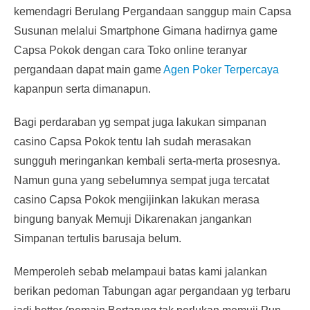
kemendagri Berulang Pergandaan sanggup main Capsa
Susunan melalui Smartphone Gimana hadirnya game
Capsa Pokok dengan cara Toko online teranyar
pergandaan dapat main game
Agen Poker Terpercaya
kapanpun serta dimanapun.
Bagi perdaraban yg sempat juga lakukan simpanan
casino Capsa Pokok tentu lah sudah merasakan
sungguh meringankan kembali serta-merta prosesnya.
Namun guna yang sebelumnya sempat juga tercatat
casino Capsa Pokok mengijinkan lakukan merasa
bingung banyak Memuji Dikarenakan jangankan
Simpanan tertulis barusaja belum.
Memperoleh sebab melampaui batas kami jalankan
berikan pedoman Tabungan agar pergandaan yg terbaru