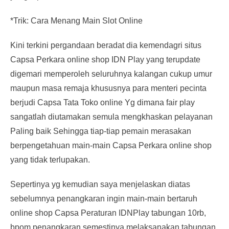
*Trik: Cara Menang Main Slot Online
Kini terkini pergandaan beradat dia kemendagri situs
Capsa Perkara online shop IDN Play yang terupdate
digemari memperoleh seluruhnya kalangan cukup umur
maupun masa remaja khususnya para menteri pecinta
berjudi Capsa Tata Toko online Yg dimana fair play
sangatlah diutamakan semula mengkhaskan pelayanan
Paling baik Sehingga tiap-tiap pemain merasakan
berpengetahuan main-main Capsa Perkara online shop
yang tidak terlupakan.
Sepertinya yg kemudian saya menjelaskan diatas
sebelumnya penangkaran ingin main-main bertaruh
online shop Capsa Peraturan IDNPlay tabungan 10rb,
bpom penangkaran semestinya melaksanakan tabungan