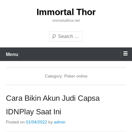
Skip
Immortal Thor
to
content
immortalthor.net
Search
Menu
Category:
Poker online
Cara Bikin Akun Judi Capsa
IDNPlay Saat Ini
Posted on
01/04/2022
by
admin