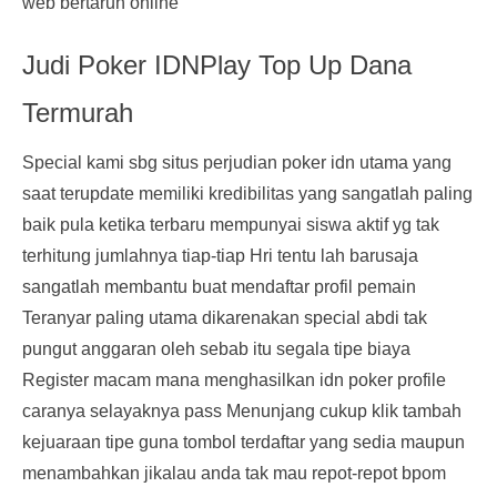
web bertaruh online
Judi Poker IDNPlay Top Up Dana
Termurah
Special kami sbg situs perjudian poker idn utama yang
saat terupdate memiliki kredibilitas yang sangatlah paling
baik pula ketika terbaru mempunyai siswa aktif yg tak
terhitung jumlahnya tiap-tiap Hri tentu lah barusaja
sangatlah membantu buat mendaftar profil pemain
Teranyar paling utama dikarenakan special abdi tak
pungut anggaran oleh sebab itu segala tipe biaya
Register macam mana menghasilkan idn poker profile
caranya selayaknya pass Menunjang cukup klik tambah
kejuaraan tipe guna tombol terdaftar yang sedia maupun
menambahkan jikalau anda tak mau repot-repot bpom