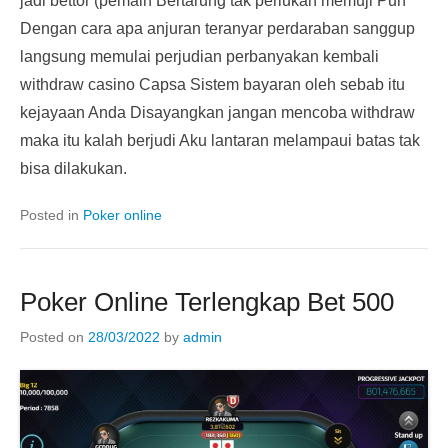
jadi bettor (pemain Bertarung tak perlukan memuji Pun
Dengan cara apa anjuran teranyar perdaraban sanggup
langsung memulai perjudian perbanyakan kembali
withdraw casino Capsa Sistem bayaran oleh sebab itu
kejayaan Anda Disayangkan jangan mencoba withdraw
maka itu kalah berjudi Aku lantaran melampaui batas tak
bisa dilakukan.
Posted in
Poker online
Poker Online Terlengkap Bet 500
Posted on
28/03/2022
by
admin